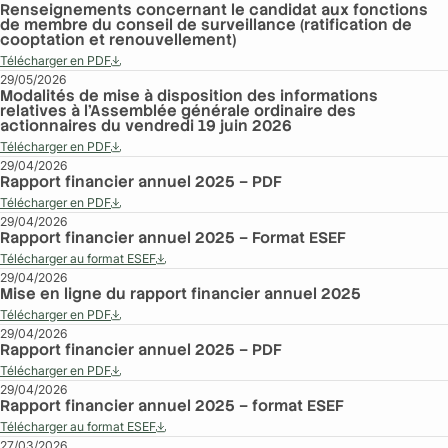
Renseignements concernant le candidat aux fonctions
de membre du conseil de surveillance (ratification de
cooptation et renouvellement)
Télécharger en PDF
29/05/2026
Modalités de mise à disposition des informations
relatives à l’Assemblée générale ordinaire des
actionnaires du vendredi 19 juin 2026
Télécharger en PDF
29/04/2026
Rapport financier annuel 2025 – PDF
Télécharger en PDF
29/04/2026
Rapport financier annuel 2025 – Format ESEF
Télécharger au format ESEF
29/04/2026
Mise en ligne du rapport financier annuel 2025
Télécharger en PDF
29/04/2026
Rapport financier annuel 2025 – PDF
Télécharger en PDF
29/04/2026
Rapport financier annuel 2025 – format ESEF
Télécharger au format ESEF
27/03/2026