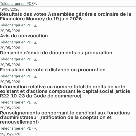
Télécharger en PDF
19/06/2026
Résultats des votes Assemblée générale ordinaire de la
Financière Moncey du 19 juin 2026
Télécharger en PDF
29/05/2026
Avis de convocation
Télécharger en PDF
29/05/2026
Demande d’envoi de documents ou procuration
Télécharger en PDF
29/05/2026
Formulaire de vote à distance ou procuration
Télécharger en PDF
29/05/2026
Information relative au nombre total de droits de vote
existant et d’actions composant le capital social (article
R22-10-23 du Code de commerce)
Télécharger en PDF
29/05/2026
Renseignements concernant le candidat aux fonctions
d’administrateur (ratification de la cooptation et
renouvellement)
Télécharger en PDF
29/05/2026