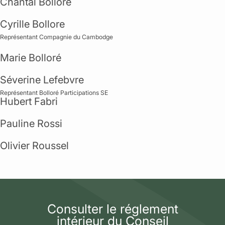
Chantal Bolloré
Cyrille Bollore
Représentant Compagnie du Cambodge
Marie Bolloré
Séverine Lefebvre
Représentant Bolloré Participations SE
Hubert Fabri
Pauline Rossi
Olivier Roussel
Consulter le réglement
intérieur du Conseil