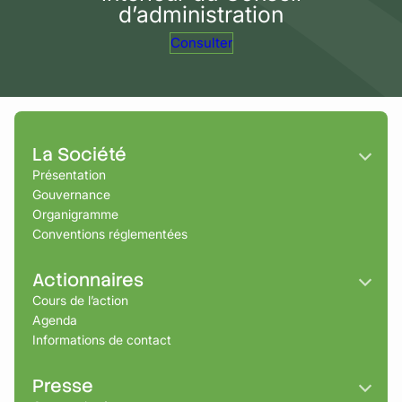
d’administration
Consulter
La Société
Présentation
Gouvernance
Organigramme
Conventions réglementées
Actionnaires
Cours de l’action
Agenda
Informations de contact
Presse