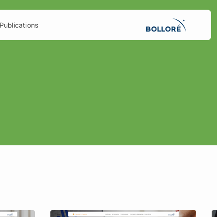
Publications